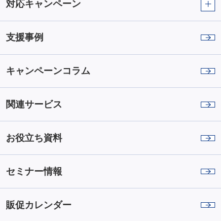
対応キャンペーン
支援事例
キャンペーンコラム
関連サービス
お役立ち資料
セミナー情報
販促カレンダー