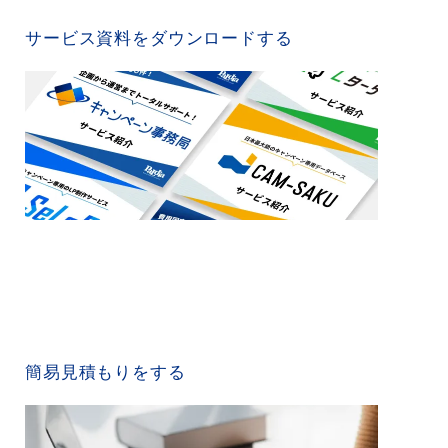
SERVICE MATERIAL
サービス資料をダウンロードする
QUICK ESTIMATE
簡易見積もりをする