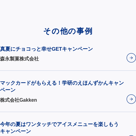
その他の事例
真夏にチョコっと幸せGETキャンペーン
森永製菓株式会社
マックカードがもらえる！学研のえほんずかんキャン
ペーン
株式会社Gakken
今年の夏はワンタッチでアイスメニューを楽しもう
キャンペーン