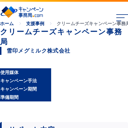
クリームチーズキャンペーン事務
ホーム
支援事例
クリームチーズキャンペーン事務
局
雪印メグミルク株式会社
使用媒体
キャンペーン手法
キャンペーン期間
準備期間