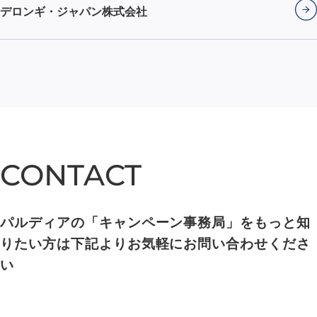
デロンギ・ジャパン株式会社
CONTACT
CONTACT
パルディアの「キャンペーン事務局」をもっと知
りたい方は下記よりお気軽にお問い合わせくださ
い