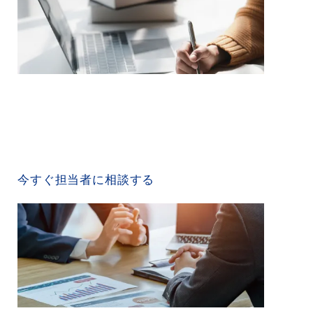
CONTACT US
今すぐ担当者に相談する