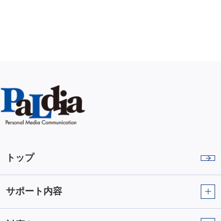
トップ
サポート内容