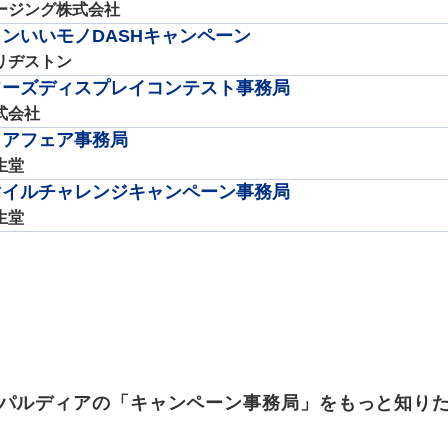
ージング株式会社
ンいいモノDASHキャンペーン
リヂストン
フーズディスプレイコンテスト事務局
式会社
リアフェア事務局
生堂
マイルチャレンジキャンペーン事務局
生堂
パルディアの「キャンペーン事務局」をもっと知り