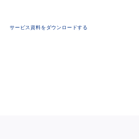
SERVICE MATERIAL
サービス資料をダウンロードする