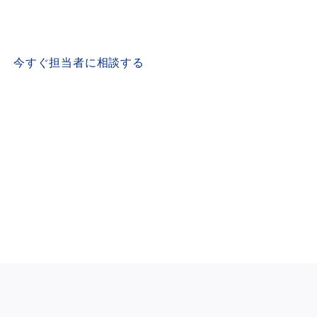
CONTACT US
今すぐ担当者に相談する