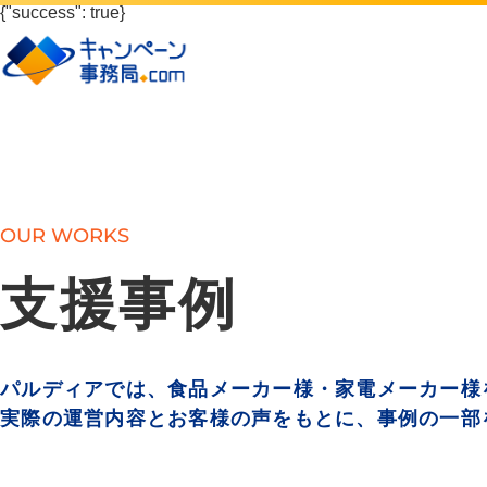
{"success": true}
OUR WORKS
支援事例
パルディアでは、食品メーカー様・家電メーカー様を
実際の運営内容とお客様の声をもとに、事例の一部