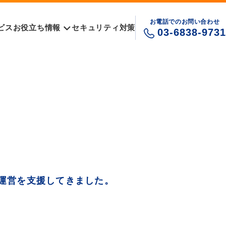
お電話でのお問い合わせ
ビス
お役立ち情報
セキュリティ対策
03-6838-9731
局運営を支援してきました。