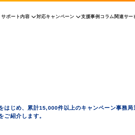
サポート内容
対応キャンペーン
支援事例
コラム
関連サー
はじめ、累計15,000件以上のキャンペーン事務
をご紹介します。