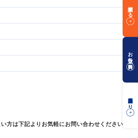
相談する
お役立ち資料
簡易見積もり
たい方は下記よりお気軽にお問い合わせください