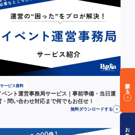
相談する
サービス資料
イベント運営事務局サービス｜事前準備・当日運
営・問い合わせ対応まで何でもお任せ！
無料ダウンロードする
お役立ち資料