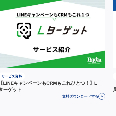
サービス資料
【LINEキャンペーンもCRMもこれひとつ！】L
ターゲット
無料ダウンロードする