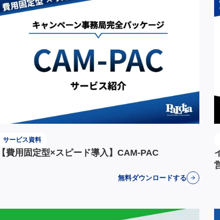
サービス資料
【費用固定型×スピード導入】CAM-PAC
無料ダウンロードする