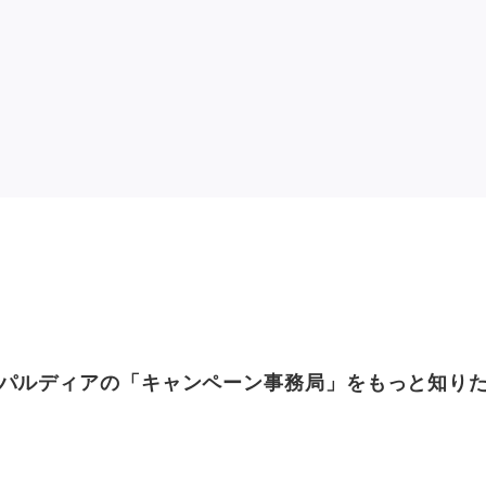
パルディアの「キャンペーン事務局」をもっと知り
FREE SEMINAR