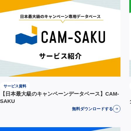
サービス資料
【日本最大級のキャンペーンデータベース】CAM-
SAKU
無料ダウンロードする