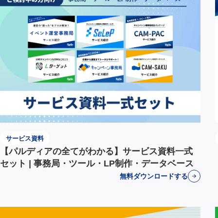
サービス資料
【パルディアの全てがわかる】サービス資料一式
セット | 事務局・ツール・LP制作・データベース
無料ダウンロードする