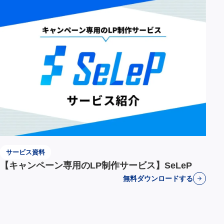
サービス資料
【キャンペーン専用のLP制作サービス】SeLeP
無料ダウンロードする