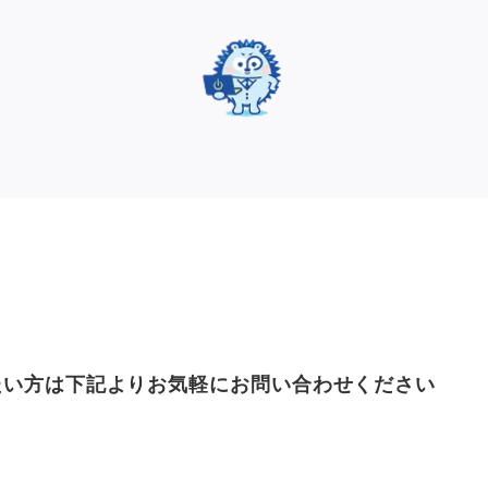
たい方は下記よりお気軽にお問い合わせください
CONTACT US