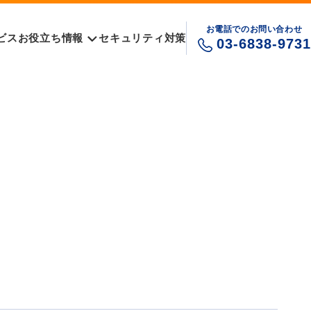
お電話でのお問い合わせ
ビス
お役立ち情報
セキュリティ対策
03-6838-9731