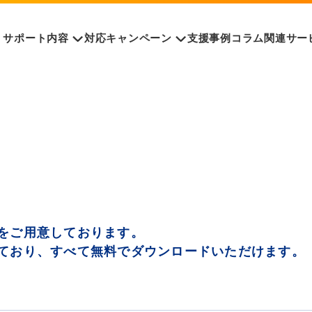
サポート内容
対応キャンペーン
支援事例
コラム
関連サー
をご用意しております。
ており、すべて無料でダウンロードいただけます。