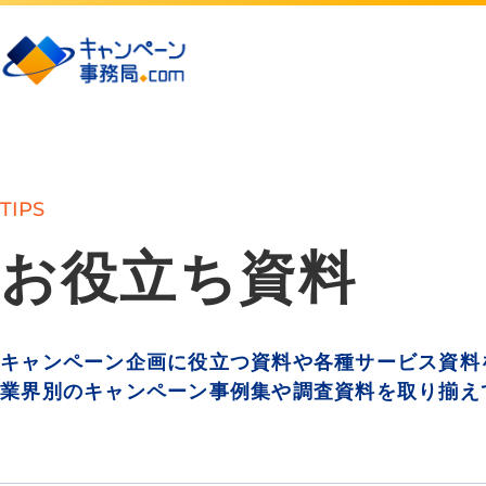
TIPS
お役立ち資料
キャンペーン企画に役立つ資料や各種サービス資料
業界別のキャンペーン事例集や調査資料を取り揃え