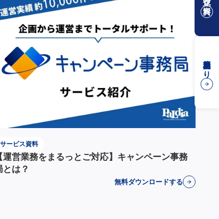
簡易見積もり
サービス資料
【運営業務をまるっとご対応】キャンペーン事務
局とは？
無料ダウンロードする