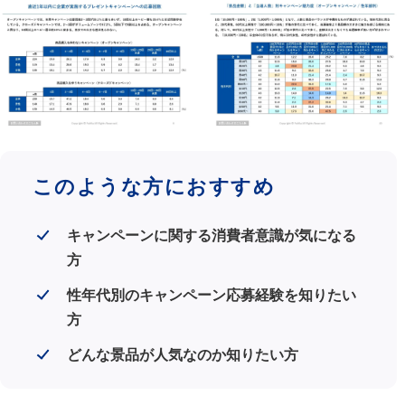
このような方におすすめ
キャンペーンに関する消費者意識が気になる
方
性年代別のキャンペーン応募経験を知りたい
方
どんな景品が人気なのか知りたい方