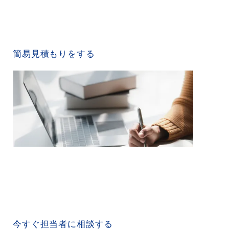
QUICK ESTIMATE
簡易見積もりをする
CONTACT US
今すぐ担当者に相談する