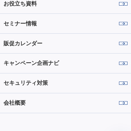
お役立ち資料
セミナー情報
販促カレンダー
キャンペーン企画ナビ
セキュリティ対策
会社概要