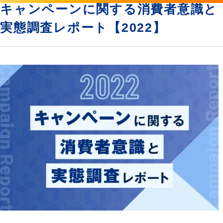
キャンペーンに関する消費者意識と
実態調査レポート【2022】