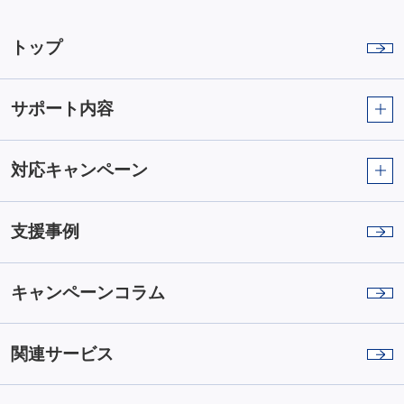
トップ
サポート内容
対応キャンペーン
支援事例
キャンペーンコラム
関連サービス