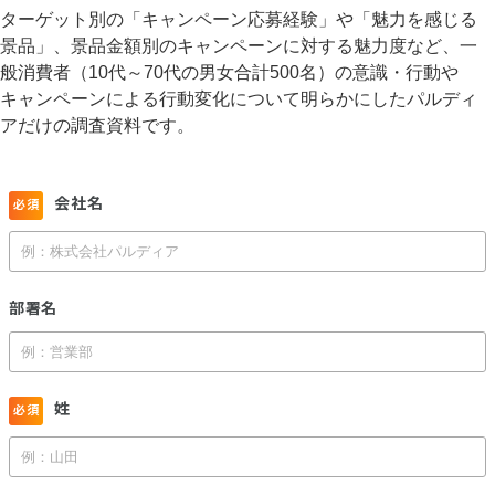
ターゲット別の「キャンペーン応募経験」や「魅力を感じる
景品」、景品金額別のキャンペーンに対する魅力度など、一
般消費者（10代～70代の男女合計500名）の意識・行動や
キャンペーンによる行動変化について明らかにしたパルディ
アだけの調査資料です。