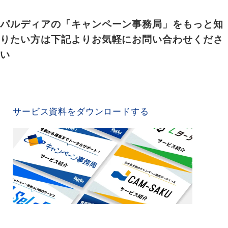
パルディアの「キャンペーン事務局」をもっと知
りたい方は下記よりお気軽にお問い合わせくださ
い
SERVICE MATERIAL
サービス資料をダウンロードする