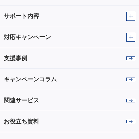
サポート内容
対応キャンペーン
支援事例
キャンペーンコラム
関連サービス
お役立ち資料