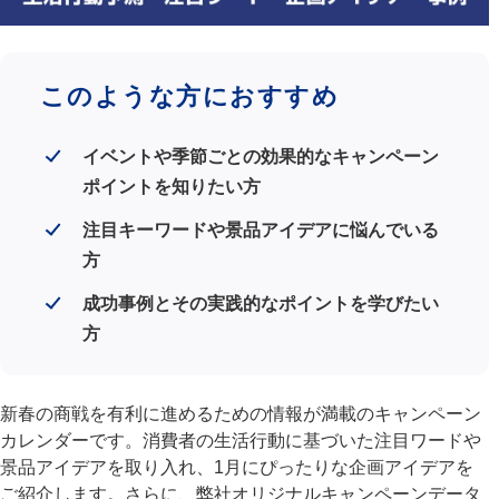
このような方におすすめ
イベントや季節ごとの効果的なキャンペーン
ポイントを知りたい方
注目キーワードや景品アイデアに悩んでいる
方
成功事例とその実践的なポイントを学びたい
方
新春の商戦を有利に進めるための情報が満載のキャンペーン
カレンダーです。消費者の生活行動に基づいた注目ワードや
景品アイデアを取り入れ、1月にぴったりな企画アイデアを
ご紹介します。さらに、弊社オリジナルキャンペーンデータ