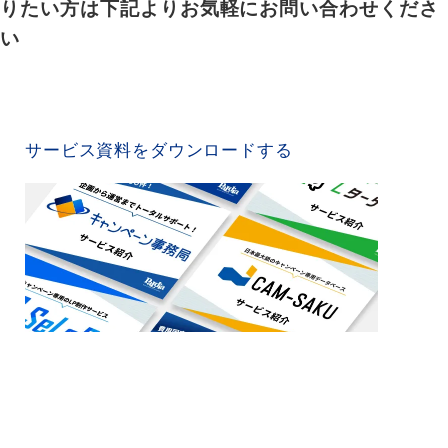
りたい方は下記よりお気軽にお問い合わせくださ
い
SERVICE MATERIAL
サービス資料をダウンロードする