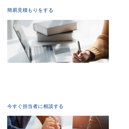
QUICK ESTIMATE
簡易見積もりをする
CONTACT US
今すぐ担当者に相談する