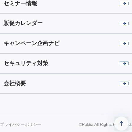
セミナー情報
販促カレンダー
キャンペーン企画ナビ
セキュリティ対策
会社概要
プライバシーポリシー
©Paldia All Rights Reserved.