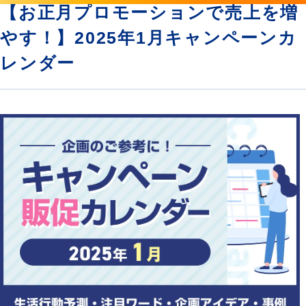
【お正月プロモーションで売上を増
やす！】2025年1月キャンペーンカ
レンダー