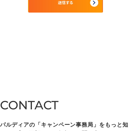
CONTACT
CONTACT
パルディアの「キャンペーン事務局」をもっと知