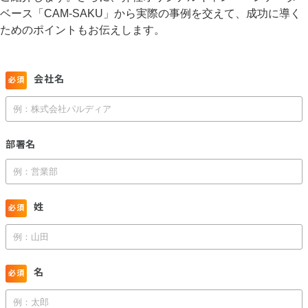
ベース「CAM-SAKU」から実際の事例を交えて、成功に導く
ためのポイントもお伝えします。