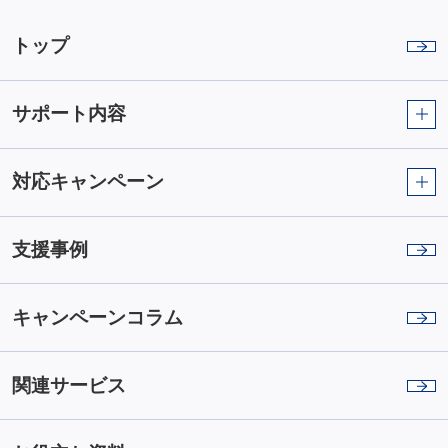
トップ
サポート内容
対応キャンペーン
支援事例
キャンペーンコラム
関連サービス