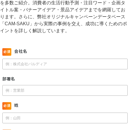
を多数ご紹介。消費者の生活行動予測・注目ワード・企画タ
イトル案・バナーアイデア・景品アイデアまでを網羅してお
ります。さらに、弊社オリジナルキャンペーンデータベース
「CAM-SAKU」から実際の事例を交え、成功に導くためのポ
イントを詳しく解説しています。