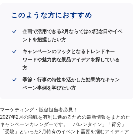
このような方におすすめ
企画で活用できる2月ならではの記念日やイベ
ントを把握したい方
キャンペーンのフックとなるトレンドキー
ワードや魅力的な景品アイデアを探している
方
季節・行事の特性を活かした効果的なキャン
ペーン事例を学びたい方
マーケティング・販促担当者必見！
2027年2月の商戦を有利に進めるための最新情報をまとめた
キャンペーンカレンダーです。「バレンタイン」「節分」
「受験」といった2月特有のイベント需要を掴むアイディア