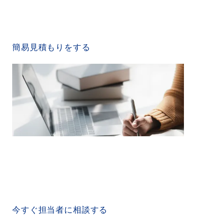
QUICK ESTIMATE
簡易見積もりをする
CONTACT US
今すぐ担当者に相談する