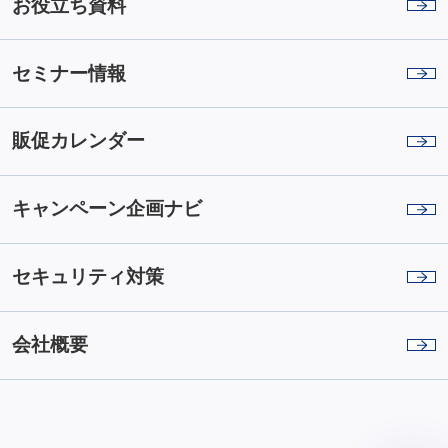
お役立ち資料
セミナー情報
販促カレンダー
キャンペーン企画ナビ
セキュリティ対策
会社概要