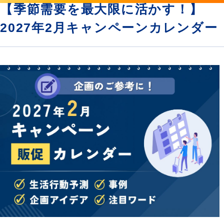
【季節需要を最大限に活かす！】
2027年2月キャンペーンカレンダー