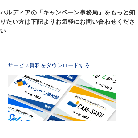
パルディアの「キャンペーン事務局」をもっと知
りたい方は下記よりお気軽にお問い合わせくださ
い
SERVICE MATERIAL
サービス資料をダウンロードする