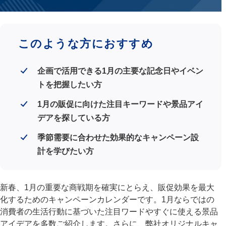
このような方におすすめ
企画で活用できる1月の主要な記念日やイベン
トを把握したい方
1月の販促に向けた注目キーワードや景品アイ
デアを探している方
季節需要に合わせた効果的なキャンペーン設
計を学びたい方
新春、1月の重要な商戦期を確実にとらえ、販促効果を最大
化するためのキャンペーンカレンダーです。1月ならではの
消費者の生活行動に基づいた注目ワードやすぐに使える景品
アイデアを多数ご紹介します。さらに、弊社オリジナルキャ