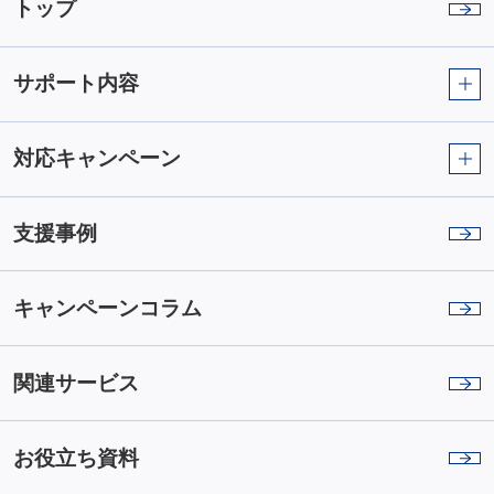
トップ
サポート内容
対応キャンペーン
支援事例
キャンペーンコラム
関連サービス
お役立ち資料