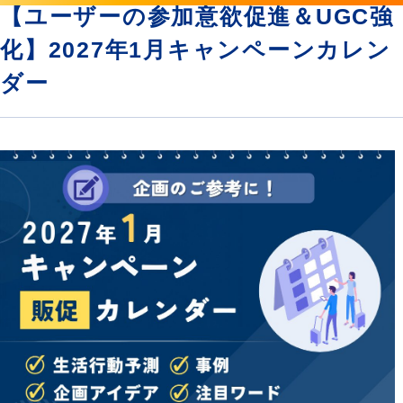
【ユーザーの参加意欲促進＆UGC強
化】2027年1月キャンペーンカレン
ダー