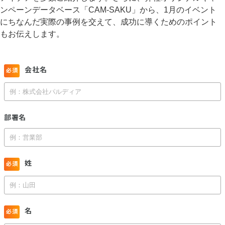
ンペーンデータベース「CAM-SAKU」から、1月のイベント
にちなんだ実際の事例を交えて、成功に導くためのポイント
もお伝えします。