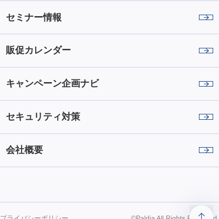
セミナー情報
販促カレンダー
キャンペーン企画ナビ
セキュリティ対策
会社概要
プライバシーポリシー
©Paldia All Rights Reserved.