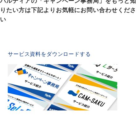
パルディアの「キャンペーン事務局」をもっと知
りたい方は下記よりお気軽にお問い合わせくださ
い
SERVICE MATERIAL
サービス資料をダウンロードする