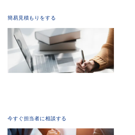
QUICK ESTIMATE
簡易見積もりをする
CONTACT US
今すぐ担当者に相談する