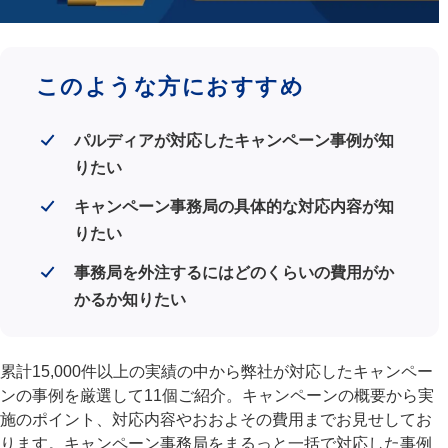
このような方におすすめ
パルディアが対応したキャンペーン事例が知
りたい
キャンペーン事務局の具体的な対応内容が知
りたい
事務局を外注するにはどのくらいの費用がか
かるか知りたい
累計15,000件以上の実績の中から弊社が対応したキャンペー
ンの事例を厳選して11個ご紹介。キャンペーンの概要から実
施のポイント、対応内容やおおよその費用までお見せしてお
ります。キャンペーン事務局をまるっと一括で対応した事例