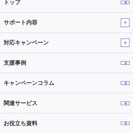
トップ
サポート内容
対応キャンペーン
支援事例
キャンペーンコラム
関連サービス
お役立ち資料