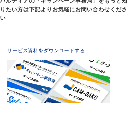
パルディアの「キャンペーン事務局」をもっと知
りたい方は下記よりお気軽にお問い合わせくださ
い
SERVICE MATERIAL
サービス資料をダウンロードする