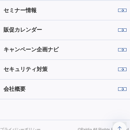
セミナー情報
販促カレンダー
キャンペーン企画ナビ
セキュリティ対策
会社概要
プライバシーポリシー
©Paldia All Rights Reserved.