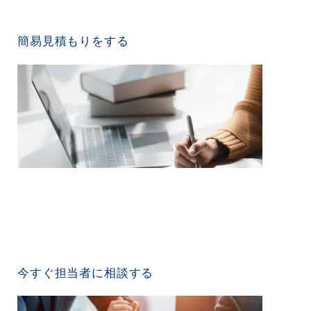
QUICK ESTIMATE
簡易見積もりをする
CONTACT US
今すぐ担当者に相談する