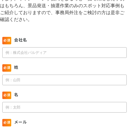
はもちろん、景品発送・抽選作業のみのスポット対応事例も
ご紹介しておりますので、事務局外注をご検討の方は是非ご
確認ください。