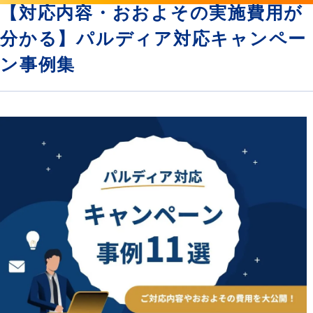
【対応内容・おおよその実施費用が
分かる】パルディア対応キャンペー
ン事例集