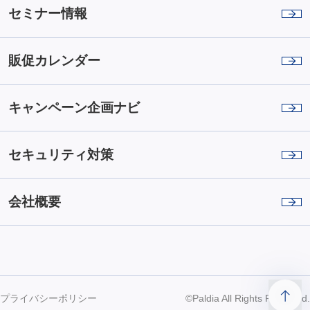
セミナー情報
販促カレンダー
キャンペーン企画ナビ
セキュリティ対策
会社概要
プライバシーポリシー
©Paldia All Rights Reserved.