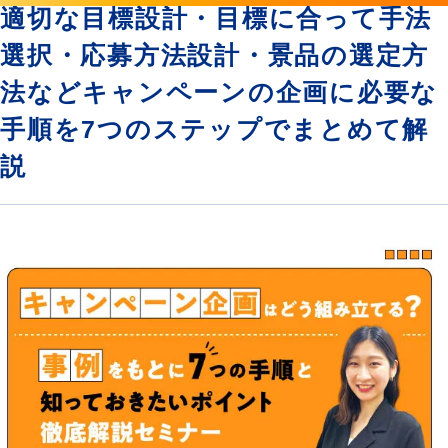
適切な目標設計・目標に合って手法
選択・応募方法設計・景品の選定方
法などキャンペーンの企画に必要な
手順を7つのステップでまとめて解
説