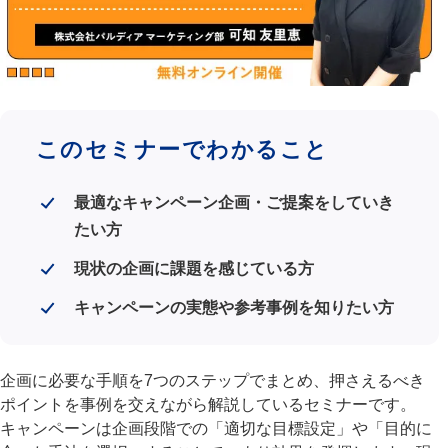
このセミナーでわかること
最適なキャンペーン企画・ご提案をしていき
たい方
現状の企画に課題を感じている方
キャンペーンの実態や参考事例を知りたい方
企画に必要な手順を7つのステップでまとめ、押さえるべき
ポイントを事例を交えながら解説しているセミナーです。
キャンペーンは企画段階での「適切な目標設定」や「目的に