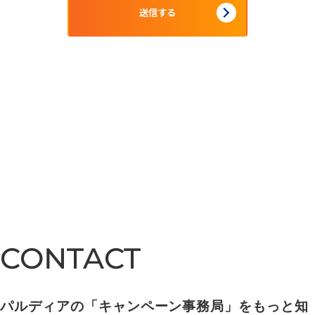
CONTACT
CONTACT
パルディアの「キャンペーン事務局」をもっと知