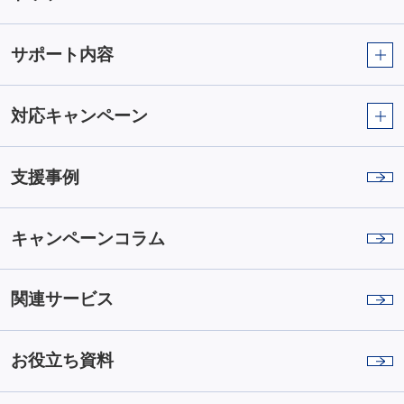
サポート内容
対応キャンペーン
支援事例
キャンペーンコラム
関連サービス
お役立ち資料