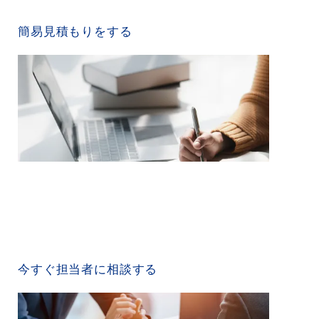
QUICK ESTIMATE
簡易見積もりをする
CONTACT US
今すぐ担当者に相談する