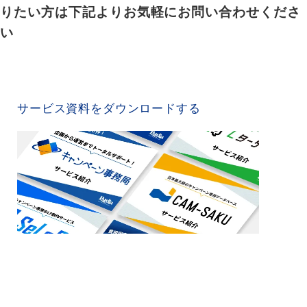
りたい方は下記よりお気軽にお問い合わせくださ
い
SERVICE MATERIAL
サービス資料をダウンロードする