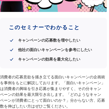
このセミナーでわかること
キャンペーンの応募数を増やしたい
他社の面白いキャンペーンを参考にしたい
キャンペーンの効果を最大化したい
消費者の応募意欲を掻き立てる面白いキャンペーンの企画術
を事例をもとに解説しております。「面白いキャンペーン」
は消費者の興味を引き応募が集まりやすく、その分キャン
ペーンの効果を最大限引き出します。「どのようなキャン
ペーンが消費者にとって面白いのか？」分からない方、応募
数を伸ばしたい方はぜひご覧ください。