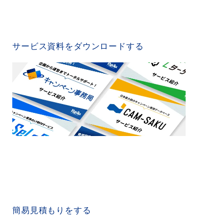
SERVICE MATERIAL
サービス資料をダウンロードする
QUICK ESTIMATE
簡易見積もりをする