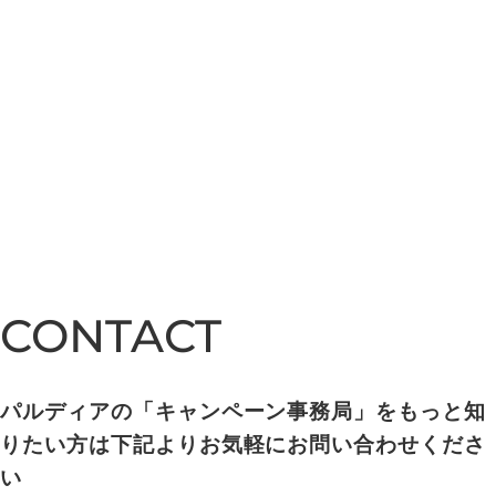
CONTACT
CONTACT
パルディアの「キャンペーン事務局」をもっと知
りたい方は下記よりお気軽にお問い合わせくださ
い