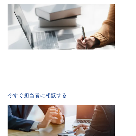
CONTACT US
今すぐ担当者に相談する