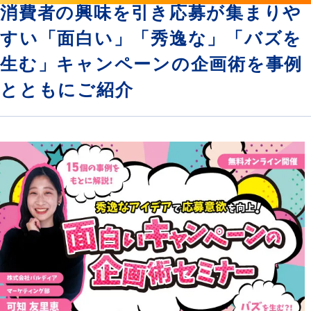
消費者の興味を引き応募が集まりや
すい「面白い」「秀逸な」「バズを
生む」キャンペーンの企画術を事例
とともにご紹介