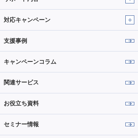
対応キャンペーン
支援事例
キャンペーンコラム
関連サービス
お役立ち資料
セミナー情報