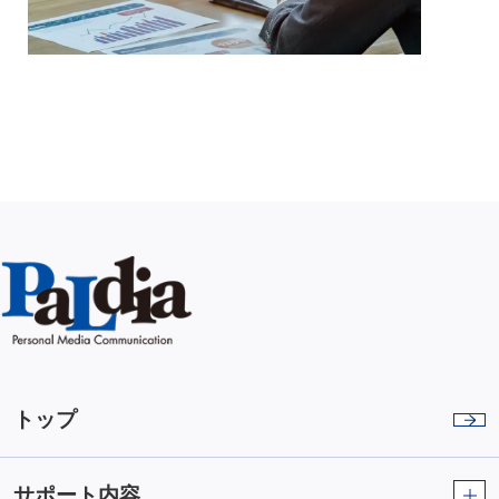
トップ
サポート内容