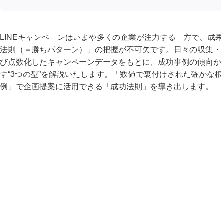
LINEキャンペーンはいまや多くの企業が注力する一方で、成
法則（＝勝ちパターン）」の把握が不可欠です。日々の収集・
び点数化したキャンペーンデータをもとに、成功事例の傾向か
す“3つの型”を解説いたします。「数値で裏付けされた確かな
例」で企画提案に活用できる「成功法則」を導き出します。