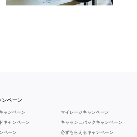
ャンペーン
キャンペーン
マイレージキャンペーン
ドキャンペーン
キャッシュバックキャンペーン
ャンペーン
必ずもらえるキャンペーン