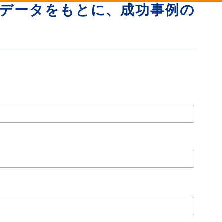
ンデータをもとに、成功事例の