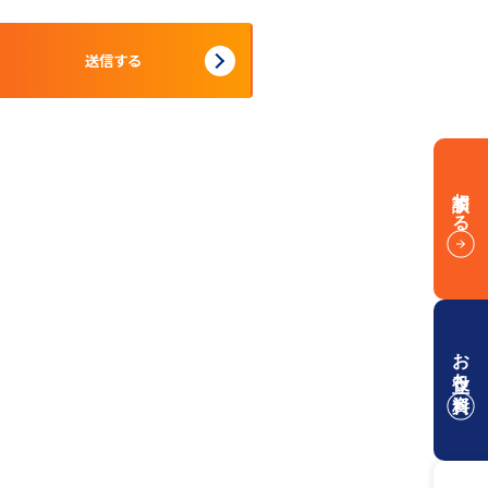
相談する
お役立ち資料