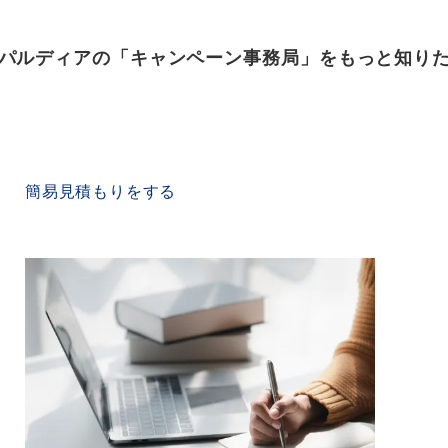
パルディアの「キャンペーン事務局」をもっと知り
QUICK ESTIMATE
簡易見積もりをする