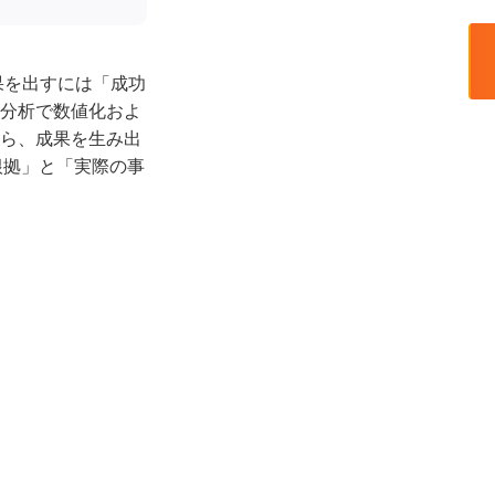
果を出すには「成功
分析で数値化およ
ら、成果を生み出
根拠」と「実際の事