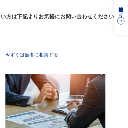
簡易見積もり
たい方は下記よりお気軽にお問い合わせください
CONTACT US
今すぐ担当者に相談する