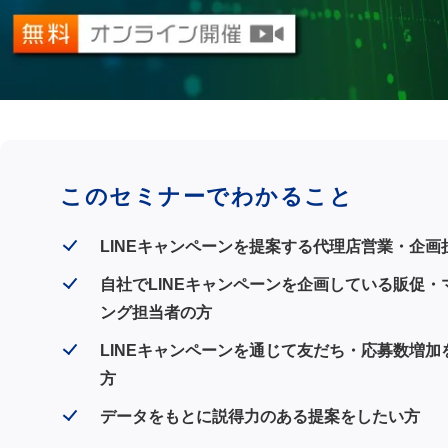
このセミナーでわかること
LINEキャンペーンを提案する代理店営業・企画
自社でLINEキャンペーンを企画している販促・
ング担当者の方
LINEキャンペーンを通じて友だち・応募数増加
方
データをもとに説得力のある提案をしたい方