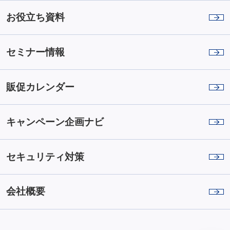
お役立ち資料
セミナー情報
販促カレンダー
キャンペーン企画ナビ
セキュリティ対策
会社概要