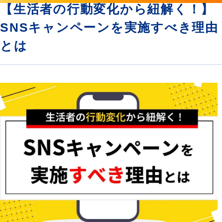
【生活者の行動変化から紐解く！】
SNSキャンペーンを実施すべき理由
とは