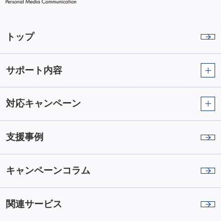
トップ
サポート内容
対応キャンペーン
支援事例
キャンペーンコラム
関連サービス