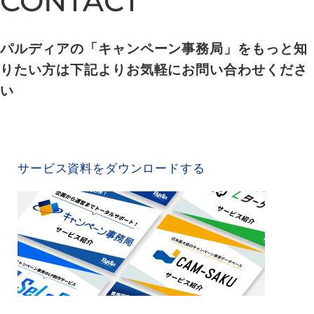
CONTACT
CONTACT
パルディアの「キャンペーン事務局」をもっと知
りたい方は下記よりお気軽にお問い合わせくださ
い
SERVICE MATERIAL
サービス資料をダウンロードする