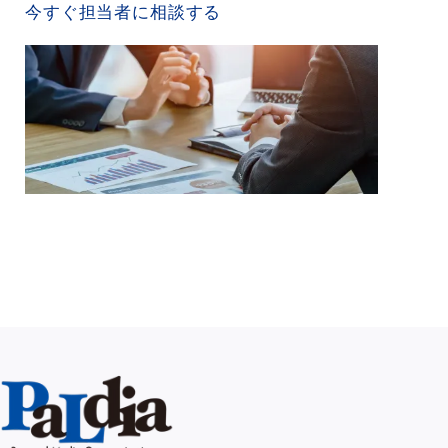
今すぐ担当者に相談する