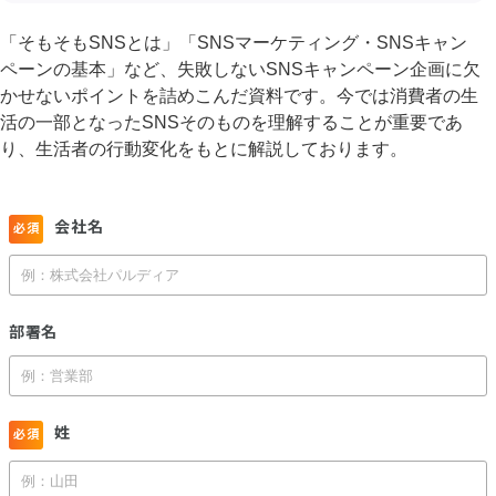
「そもそもSNSとは」「SNSマーケティング・SNSキャン
ペーンの基本」など、失敗しないSNSキャンペーン企画に欠
かせないポイントを詰めこんだ資料です。今では消費者の生
活の一部となったSNSそのものを理解することが重要であ
り、生活者の行動変化をもとに解説しております。