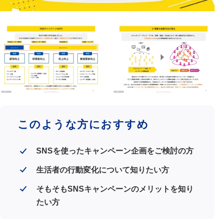
このような方におすすめ
SNSを使ったキャンペーン企画をご検討の方
生活者の行動変化について知りたい方
そもそもSNSキャンペーンのメリットを知り
たい方