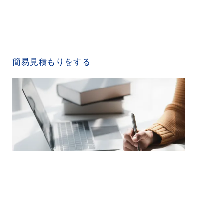
QUICK ESTIMATE
簡易見積もりをする
CONTACT US