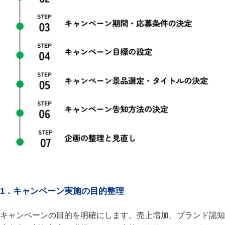
1．キャンペーン実施の目的整理
キャンペーンの目的を明確にします。売上増加、ブランド認知