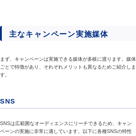
主なキャンペーン実施媒体
まず、キャンペーンは実施できる媒体が多岐に渡ります。媒体
ごとで特徴があり、それぞれメリットも異なるためご紹介しま
す。
SNS
SNSは広範囲なオーディエンスにリーチできるため、キャン
ペーンの実施に非常に適しています。以下に各種SNSの特性