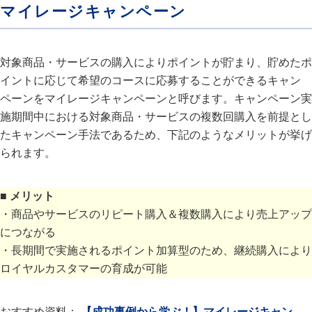
マイレージキャンペーン
対象商品・サービスの購入によりポイントが貯まり、貯めたポ
イントに応じて希望のコースに応募することができるキャン
ペーンをマイレージキャンペーンと呼びます。キャンペーン実
施期間中における対象商品・サービスの複数回購入を前提とし
たキャンペーン手法であるため、下記のようなメリットが挙げ
られます。
■ メリット
・商品やサービスのリピート購入＆複数購入により売上アップ
につながる
・長期間で実施されるポイント加算型のため、継続購入により
ロイヤルカスタマーの育成が可能
おすすめ資料：
【成功事例から学ぶ！】マイレージキャン