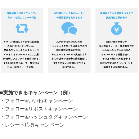
■実施できるキャンぺーン（例）
・フォロー&いいねキャンペーン
・フォロー&リポストキャンペーン
・フォロー&ハッシュタグキャンペーン
・レシート応募キャンペーン