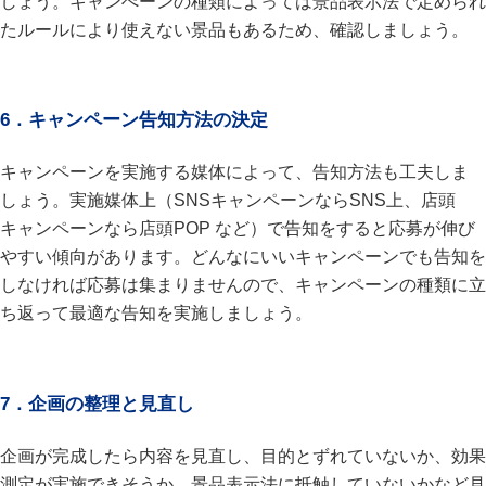
しょう。キャンぺーンの種類によっては景品表示法で定められ
たルールにより使えない景品もあるため、確認しましょう。
6．キャンペーン告知方法の決定
キャンペーンを実施する媒体によって、告知方法も工夫しま
しょう。実施媒体上（SNSキャンペーンならSNS上、店頭
キャンペーンなら店頭POP など）で告知をすると応募が伸び
やすい傾向があります。どんなにいいキャンペーンでも告知を
しなければ応募は集まりませんので、キャンペーンの種類に立
ち返って最適な告知を実施しましょう。
7．企画の整理と見直し
企画が完成したら内容を見直し、目的とずれていないか、効果
測定が実施できそうか、景品表示法に抵触していないかなど見