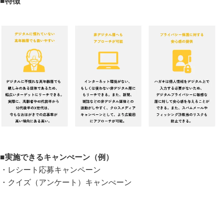
■特徴
■実施できるキャンぺーン（例）
・レシート応募キャンペーン
・クイズ（アンケート）キャンぺーン