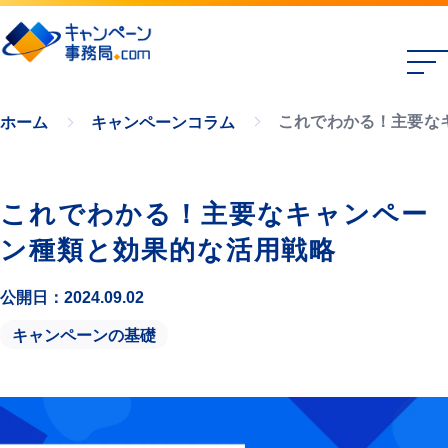
これでわかる！主要な
ホーム
キャンペーンコラム
これでわかる！主要なキャンペー
ン種類と効果的な活用戦略
公開日：2024.09.02
キャンペーンの基礎