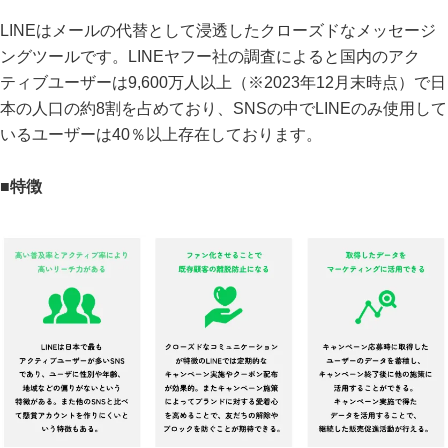
LINEはメールの代替として浸透したクローズドなメッセージ
ングツールです。LINEヤフー社の調査によると国内のアク
ティブユーザーは9,600万人以上（※2023年12月末時点）で日
本の人口の約8割を占めており、SNSの中でLINEのみ使用して
いるユーザーは40％以上存在しております。
■特徴