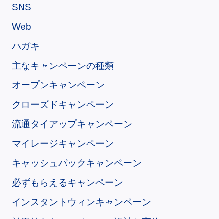
SNS
Web
ハガキ
主なキャンペーンの種類
オープンキャンペーン
クローズドキャンペーン
流通タイアップキャンペーン
マイレージキャンペーン
キャッシュバックキャンペーン
必ずもらえるキャンペーン
インスタントウィンキャンペーン