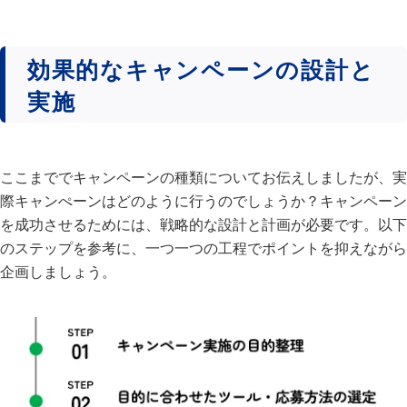
効果的なキャンペーンの設計と
実施
ここまででキャンペーンの種類についてお伝えしましたが、実
際キャンぺーンはどのように行うのでしょうか？キャンペーン
を成功させるためには、戦略的な設計と計画が必要です。以下
のステップを参考に、一つ一つの工程でポイントを抑えながら
企画しましょう。