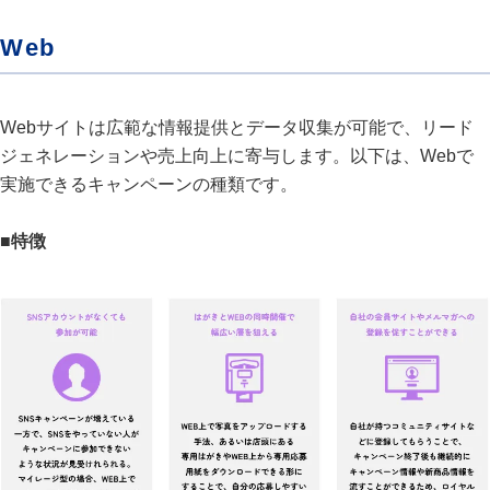
Web
Webサイトは広範な情報提供とデータ収集が可能で、リード
ジェネレーションや売上向上に寄与します。以下は、Webで
実施できるキャンペーンの種類です。
■特徴