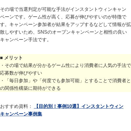
その場で当選判定が可能な手法がインスタントウィンキャン
ペーンです。ゲーム性が高く、応募が伸びやすいのが特徴で
す。キャンペーン参加者が結果をアップするなどして情報が拡
散しやすいため、SNSのオープンキャンペーンと相性の良い
キャンペーン手法です。
■ メリット
・その場で結果が分かるゲーム性により消費者に人気の手法で
応募数が伸びやすい
・「毎日参加」や「何度でも参加可能」とすることで消費者と
の関係性構築に期待ができる
おすすめ資料：
【目的別！事例10選】インスタントウィン
キャンペーン事例集