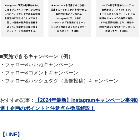
■実施できるキャンぺーン（例）
・フォロー&いいねキャンペーン
・フォロー&コメントキャンペーン
・フォロー&ハッシュタグ（画像投稿）キャンペーン
おすすめ記事：
【2024年最新】Instagramキャンペーン事例8
選！企画のポイントと注意点を徹底解説！
【LINE】