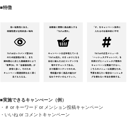
■特徴
■実施できるキャンぺーン（例）
・＃ or キーワード or メンション投稿キャンペーン
・いいね or コメントキャンペーン