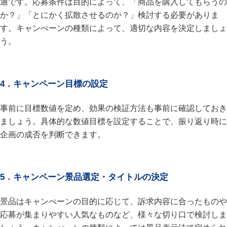
適です。応募条件は目的によって、「商品を購入してもらうの
か？」「とにかく拡散させるのか？」検討する必要がありま
す。キャンぺーンの種類によって、適切な内容を決定しましょ
う。
4．キャンペーン目標の設定
事前に目標数値を定め、効果の検証方法も事前に確認しておき
ましょう。具体的な数値目標を設定することで、振り返り時に
企画の成否を判断できます。
5．キャンペーン景品選定・タイトルの決定
景品はキャンぺーンの目的に応じて、訴求内容に合ったものや
応募が集まりやすい人気なものなど、様々な切り口で検討しま