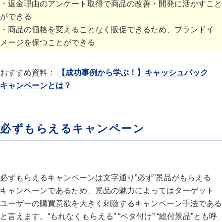
・返金理由のアンケート取得で商品の改善・開発に活かすこと
ができる
・商品の価格を変えることなく販促できるため、ブランドイ
メージを保つことができる
おすすめ資料：
【成功事例から学ぶ！】キャッシュバック
キャンペーンとは？
必ずもらえるキャンペーン
必ずもらえるキャンペーンは文字通り”必ず”景品がもらえる
キャンペーンであるため、景品の魅力によってはターゲット
ユーザーの購買意欲を大きく刺激するキャンペーン手法である
と言えます。“もれなくもらえる” “ベタ付け” “総付景品”とも呼