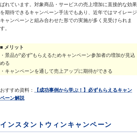
ばれています。対象商品・サービスの売上増加に直接的な効果
を期待できるキャンペーン手法でもあり、近年ではマイレージ
キャンペーンと組み合わせた形での実施が多く見受けられま
す。
■ メリット
・景品が“必ず”もらえるためキャンペーン参加者の増加が見込
める
・キャンペーンを通して売上アップに期待ができる
おすすめ資料：
【成功事例から学ぶ！】必ずもらえるキャン
ペーン解説
インスタントウィンキャンペーン