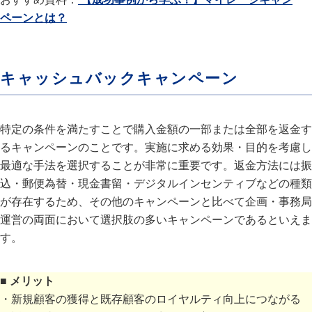
ペーンとは？
キャッシュバックキャンペーン
特定の条件を満たすことで購入金額の一部または全部を返金す
るキャンペーンのことです。実施に求める効果・目的を考慮し
最適な手法を選択することが非常に重要です。返金方法には振
込・郵便為替・現金書留・デジタルインセンティブなどの種類
が存在するため、その他のキャンペーンと比べて企画・事務局
運営の両面において選択肢の多いキャンペーンであるといえま
す。
■ メリット
・新規顧客の獲得と既存顧客のロイヤルティ向上につながる