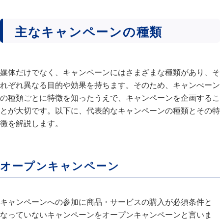
主なキャンペーンの種類
媒体だけでなく、キャンペーンにはさまざまな種類があり、そ
れぞれ異なる目的や効果を持ちます。そのため、キャンぺーン
の種類ごとに特徴を知ったうえで、キャンペーンを企画するこ
とが大切です。以下に、代表的なキャンペーンの種類とその特
徴を解説します。
オープンキャンペーン
キャンペーンへの参加に商品・サービスの購入が必須条件と
なっていないキャンペーンをオープンキャンペーンと言いま