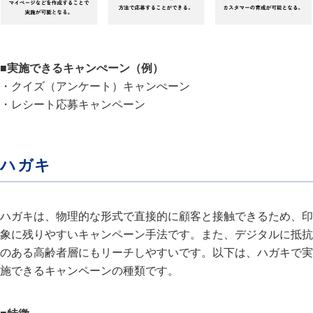
■実施できるキャンぺーン（例）
・クイズ（アンケート）キャンぺーン
・レシート応募キャンペーン
ハガキ
ハガキは、物理的な形式で直接的に顧客と接触できるため、印
象に残りやすいキャンペーン手法です。また、デジタルに抵抗
のある高齢者層にもリーチしやすいです。以下は、ハガキで実
施できるキャンペーンの種類です。