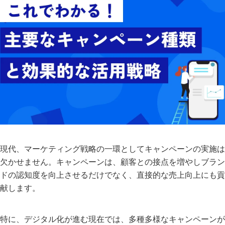
現代、マーケティング戦略の一環としてキャンペーンの実施は
欠かせません。キャンペーンは、顧客との接点を増やしブラン
ドの認知度を向上させるだけでなく、直接的な売上向上にも貢
献します。
特に、デジタル化が進む現在では、多種多様なキャンペーンが