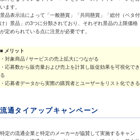
います。
景品表示法によって「一般懸賞」「共同懸賞」「総付（ベタ付
け）景品」の3つに分類されており、それぞれ景品の上限価格
が定められている点に注意が必要です。
■ メリット
・対象商品 / サービスの売上拡大につながる
・応募数から販売量および売上を計算し販促効果を可視化でき
る
・応募者データから実際の購買者とユーザーをリスト化できる
流通タイアップキャンペーン
特定の流通企業と特定のメーカーが協賛して実施するキャン