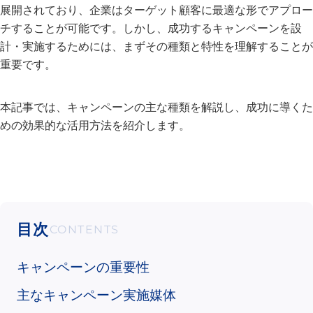
展開されており、企業はターゲット顧客に最適な形でアプロー
チすることが可能です。しかし、成功するキャンペーンを設
計・実施するためには、まずその種類と特性を理解することが
重要です。
本記事では、キャンペーンの主な種類を解説し、成功に導くた
めの効果的な活用方法を紹介します。
目次
キャンペーンの重要性
主なキャンペーン実施媒体