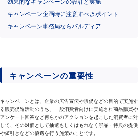
効果的なキャンペーンの設計と実施
キャンペーン企画時に注意すべきポイント
キャンペーン事務局ならパルディア
キャンペーンの重要性
キャンペーンとは、企業の広告宣伝や販促などの目的で実施す
る販売促進活動のうち、一般消費者向けに実施され商品購買や
アンケート回答など何らかのアクションを起こした消費者に対
して、その対価として抽選もしくはもれなく景品・特典の提供
や値引きなどの優遇を行う施策のことです。