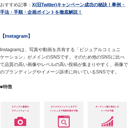
おすすめ記事：
X(旧Twitter)キャンペーン成功の秘訣！事例・
手法・手順・企画ポイントを徹底解説！
【Instagram】
Instagramは、写真や動画を共有する「ビジュアルコミュニ
ケーション」がメインのSNSです。そのため他のSNSに比べ
て品質の高い画像やレベルの高い投稿が集まりやすく、画像で
のブランディングやイメージ訴求に向いているSNSです。
■特徴