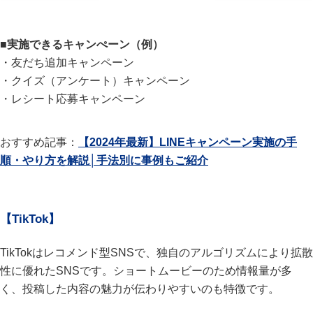
■実施できるキャンぺーン（例）
・友だち追加キャンペーン
・クイズ（アンケート）キャンペーン
・レシート応募キャンペーン
おすすめ記事：
【2024年最新】LINEキャンペーン実施の手
順・やり方を解説│手法別に事例もご紹介
【TikTok】
TikTokはレコメンド型SNSで、独自のアルゴリズムにより拡散
性に優れたSNSです。ショートムービーのため情報量が多
く、投稿した内容の魅力が伝わりやすいのも特徴です。