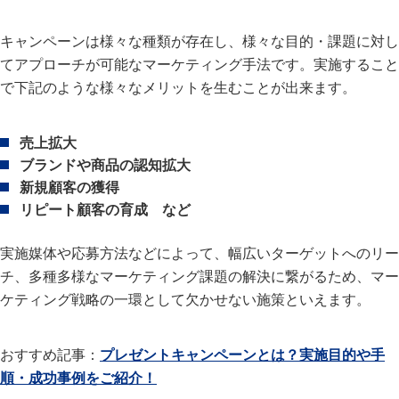
キャンペーンは様々な種類が存在し、様々な目的・課題に対し
てアプローチが可能なマーケティング手法です。実施すること
で下記のような様々なメリットを生むことが出来ます。
売上拡大
ブランドや商品の認知拡大
新規顧客の獲得
リピート顧客の育成 など
実施媒体や応募方法などによって、幅広いターゲットへのリー
チ、多種多様なマーケティング課題の解決に繋がるため、マー
ケティング戦略の一環として欠かせない施策といえます。
おすすめ記事：
プレゼントキャンペーンとは？実施目的や手
順・成功事例をご紹介！