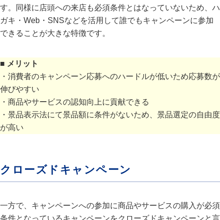
す。同様に店頭への来店も必須条件とはなっていないため、ハ
ガキ・Web・SNSなどを活用して誰でもキャンペーンに参加
できることが大きな特徴です。
■ メリット
・消費者のキャンペーン応募へのハードルが低いため応募数が
伸びやすい
・商品やサービスの認知向上に貢献できる
・景品表示法にて景品額に条件がないため、景品選定の自由度
が高い
クローズドキャンペーン
一方で、キャンペーンへの参加に商品やサービスの購入が必須
条件となっているキャンペーンをクローズドキャンペーンと言