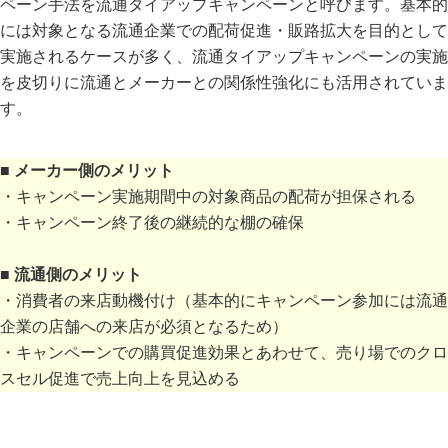
ペーン手法を流通タイアップキャンペーンと呼びます。基本的
には対象となる流通企業での配荷促進・販路拡大を目的として
実施されるケースが多く、流通タイアップキャンペーンの実施
を皮切りに流通とメーカーとの関係性強化にも活用されていま
す。
■ メーカー側のメリット
・キャンペーン実施期間中の対象商品の配荷が担保される
・キャンペーン終了後の継続的な棚の確保
■ 流通側のメリット
・消費者の来店動機付け（基本的にキャンペーン参加には流通
企業の店舗への来店が必須となるため）
・キャンペーンでの購買促進効果とあわせて、売り場でのクロ
スセル促進で売上向上を見込める