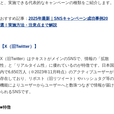
と、実施できる代表的なキャンペーンの種類をご紹介します。
おすすめ記事：
2025年最新｜SNSキャンペーン成功事例20
選！実施方法・注意点まで解説
【X（旧Twitter）】
X（旧Twitter）はテキストがメインのSNSで、情報の「拡散
性」と「リアルタイム性」に優れているのが特徴です。日本国
内で6,650万人（※2023年11月時点）のアクティブユーザーが
存在しており、リポスト（旧リツイート）やハッシュタグ等の
機能によりユーザーからユーザーへと数珠つなぎで情報が届け
られるSNSです。
■特徴