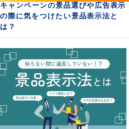
キャンペーンの景品選びや広告表示
の際に気をつけたい景品表示法と
は？