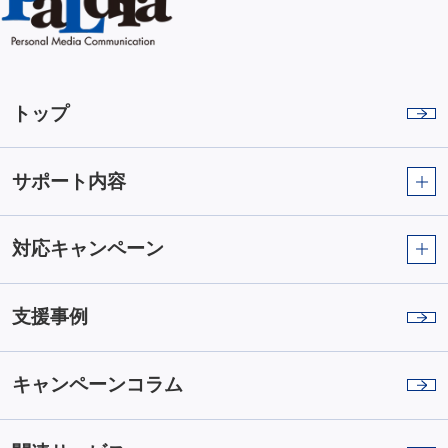
トップ
サポート内容
対応キャンペーン
支援事例
キャンペーンコラム