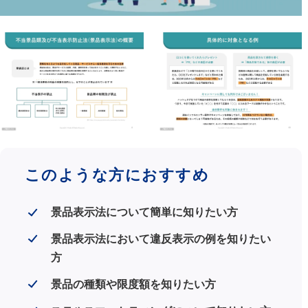
このような方におすすめ
景品表示法について簡単に知りたい方
景品表示法において違反表示の例を知りたい
方
景品の種類や限度額を知りたい方