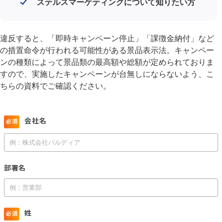
ステルスマーケティングについて知りたい方
違反すると、「即時キャンペーン停止」「課徴金納付」など
の措置命令が行われる可能性がある景品表示法。キャンペー
ンの種類によって景品類の最高額や総額が定められておりま
すので、実施したキャンペーンが台無しにならないよう、こ
ちらの資料でご確認ください。