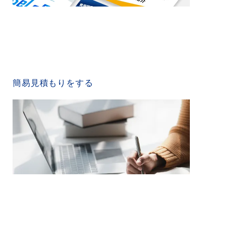
QUICK ESTIMATE
簡易見積もりをする