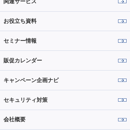
関連サービス
お役立ち資料
セミナー情報
販促カレンダー
キャンペーン企画ナビ
セキュリティ対策
会社概要