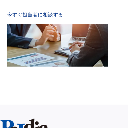
CONTACT US
今すぐ担当者に相談する