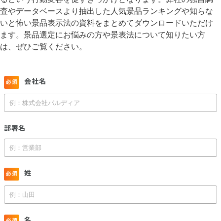
査やデータベースより抽出した人気景品ランキングや知らな
いと怖い景品表示法の資料をまとめてダウンロードいただけ
ます。景品選定にお悩みの方や景表法について知りたい方
は、ぜひご覧ください。