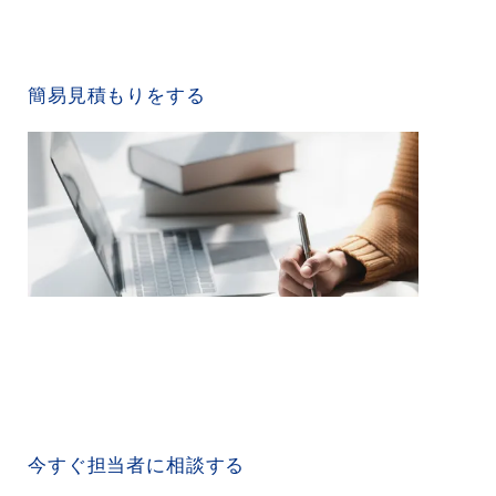
QUICK ESTIMATE
簡易見積もりをする
CONTACT US
今すぐ担当者に相談する