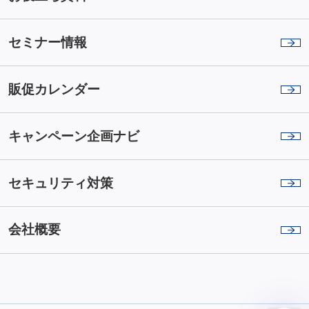
セミナー情報
販促カレンダー
キャンペーン企画ナビ
セキュリティ対策
会社概要