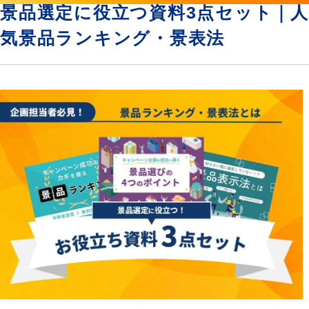
景品選定に役立つ資料3点セット｜人
気景品ランキング・景表法