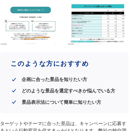
このような方におすすめ
企画に合った景品を知りたい方
どのような景品を選定すべきか悩んでいる方
景品表示法について簡単に知りたい方
ターゲットやテーマに合った景品は、キャンペーンに応募す
るという行動変容を促すきっかけとなります。弊社の独自調