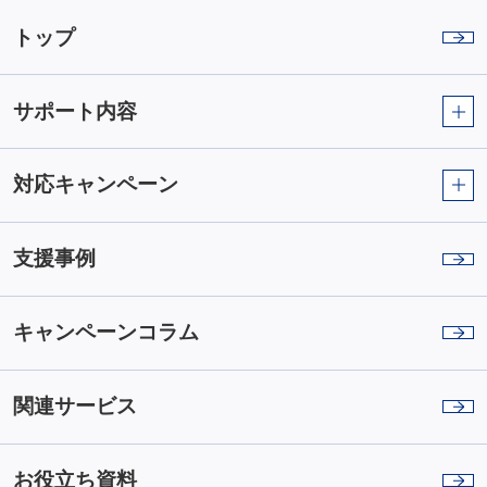
トップ
サポート内容
対応キャンペーン
支援事例
キャンペーンコラム
関連サービス
お役立ち資料