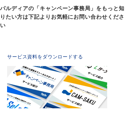
パルディアの「キャンペーン事務局」をもっと知
りたい方は下記よりお気軽にお問い合わせくださ
い
SERVICE MATERIAL
サービス資料をダウンロードする